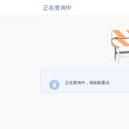
正在查询中
正在查询中，请刷新重试