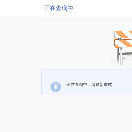
正在查询中
正在查询中，请刷新重试