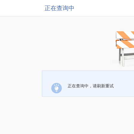
正在查询中
正在查询中，请刷新重试