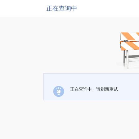
正在查询中
正在查询中，请刷新重试