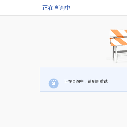
正在查询中
正在查询中，请刷新重试