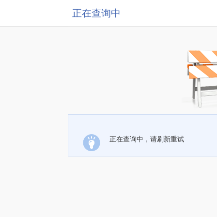
正在查询中
正在查询中，请刷新重试