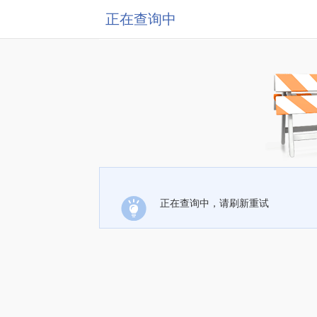
正在查询中
正在查询中，请刷新重试