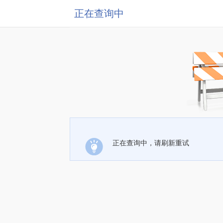
正在查询中
正在查询中，请刷新重试