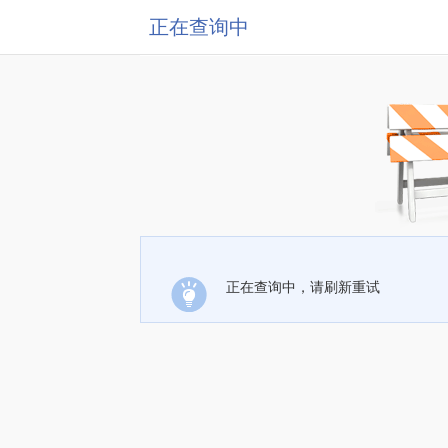
正在查询中
正在查询中，请刷新重试