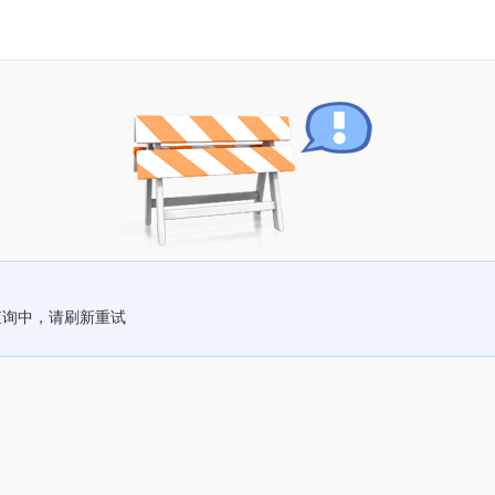
查询中，请刷新重试