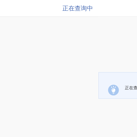
正在查询中
正在